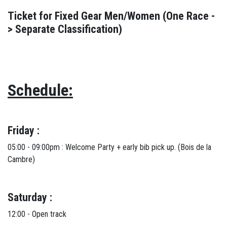
Ticket for Fixed Gear Men/Women (One Race -
> Separate Classification)
Schedule:
Friday :
05:00 - 09:00pm : Welcome Party + early bib pick up. (Bois de la
Cambre)
Saturday :
12:00 - Open track