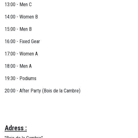
13:00 - Men C
14:00 - Women B
15:00 - Men B
16:00 - Fixed Gear
17:00 - Women A
18:00 - Men A
19:30 - Podiums
20:00 - After Party (Bois de la Cambre)
Adress :