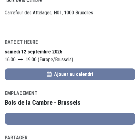
"Bois de la Cambre"
Carrefour des Attelages, N01, 1000 Bruxelles
DATE ET HEURE
samedi 12 septembre 2026
16:00
19:00
(
Europe/Brussels
)
Ajouer au calendri
EMPLACEMENT
Bois de la Cambre - Brussels
PARTAGER