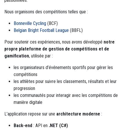
passionnées.
Nous organisons des compétitions telles que :
Bonneville Cycling
(BCF)
Belgian Bright Football League
(BBFL)
Pour soutenir ces expériences, nous avons développé
notre
propre plateforme de gestion de compétitions et de
gamification
, utilisée par :
les organisateurs d’événements sportifs pour gérer les
compétitions
les athlètes pour suivre les classements, résultats et leur
progression
les communautés pour interagir avec les compétitions de
manière digitale
L’application repose sur une
architecture moderne
:
Back-end
: API en
.NET (C#)