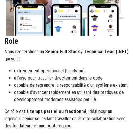
Role
Nous recherchons un
Senior Full Stack / Technical Lead (.NET)
qui soit :
extrêmement opérationnel (hands-on)
à l’aise pour travailler directement dans le code
capable de reprendre la responsabilité d’un système existant
capable d’avancer rapidement en utilisant des pratiques de
développement modernes assistées par l’IA
Ce rôle est
à temps partiel ou fractionné
, idéal pour un
ingénieur senior souhaitant travailler en étroite collaboration avec
des fondateurs et une petite équipe.