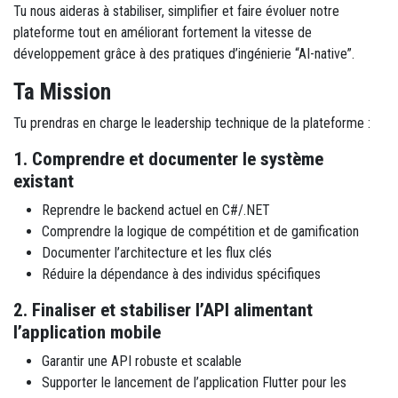
Tu nous aideras à stabiliser, simplifier et faire évoluer notre
plateforme tout en améliorant fortement la vitesse de
développement grâce à des pratiques d’ingénierie “AI-native”.
Ta Mission
Tu prendras en charge le leadership technique de la plateforme :
1. Comprendre et documenter le système
existant
Reprendre le backend actuel en C#/.NET
Comprendre la logique de compétition et de gamification
Documenter l’architecture et les flux clés
Réduire la dépendance à des individus spécifiques
2. Finaliser et stabiliser l’API alimentant
l’application mobile
Garantir une API robuste et scalable
Supporter le lancement de l’application Flutter pour les