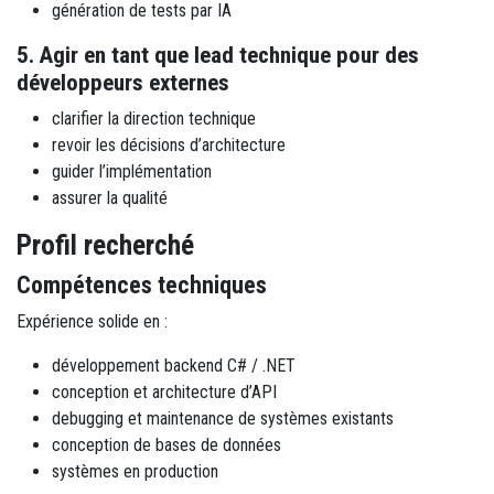
génération de tests par IA
5. Agir en tant que lead technique pour des
développeurs externes
clarifier la direction technique
revoir les décisions d’architecture
guider l’implémentation
assurer la qualité
Profil recherché
Compétences techniques
Expérience solide en :
développement backend C# / .NET
conception et architecture d’API
debugging et maintenance de systèmes existants
conception de bases de données
systèmes en production