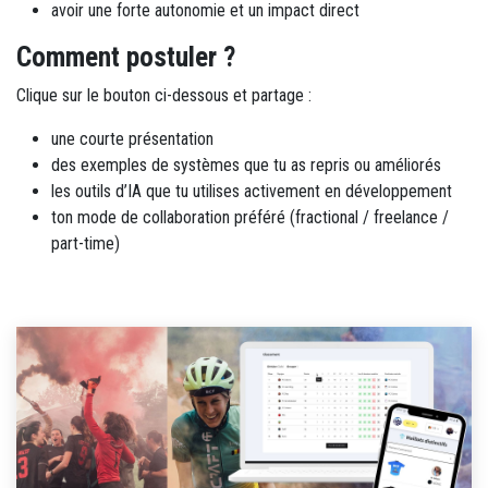
avoir une forte autonomie et un impact direct
Comment postuler ?
Clique sur le bouton ci-dessous et partage :
une courte présentation
des exemples de systèmes que tu as repris ou améliorés
les outils d’IA que tu utilises activement en développement
ton mode de collaboration préféré (fractional / freelance /
part-time)