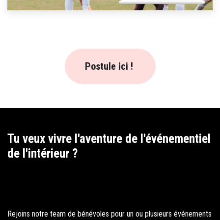
Postule ici !
Tu veux vivre l'aventure de l'événementiel
de l'intérieur ?
Rejoins notre team de bénévoles pour un ou plusieurs événements