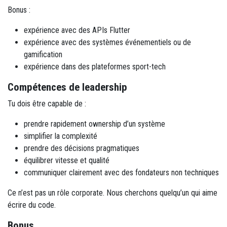
Bonus :
expérience avec des APIs Flutter
expérience avec des systèmes événementiels ou de
gamification
expérience dans des plateformes sport-tech
Compétences de leadership
Tu dois être capable de :
prendre rapidement ownership d’un système
simplifier la complexité
prendre des décisions pragmatiques
équilibrer vitesse et qualité
communiquer clairement avec des fondateurs non techniques
Ce n’est pas un rôle corporate. Nous cherchons quelqu’un qui aime
écrire du code.
Bonus