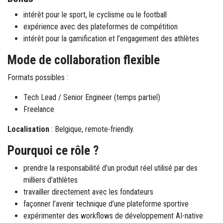
intérêt pour le sport, le cyclisme ou le football
expérience avec des plateformes de compétition
intérêt pour la gamification et l’engagement des athlètes
Mode de collaboration flexible
Formats possibles :
Tech Lead / Senior Engineer (temps partiel)
Freelance
Localisation
: Belgique, remote-friendly.
Pourquoi ce rôle ?
prendre la responsabilité d’un produit réel utilisé par des
milliers d’athlètes
travailler directement avec les fondateurs
façonner l’avenir technique d’une plateforme sportive
expérimenter des workflows de développement AI-native