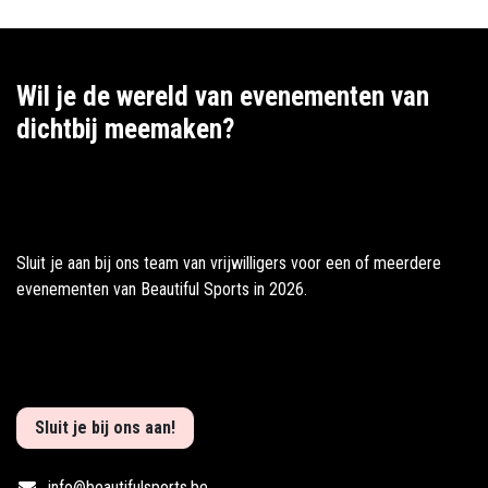
Wil je de wereld van evenementen van
dichtbij meemaken?
Sluit je aan bij ons team van vrijwilligers voor een of meerdere
evenementen van Beautiful Sports in 2026.
Sluit je bij ons aan!
info@beautifulsports.be