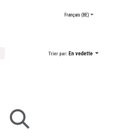
Français (BE)
En vedette
Trier par: