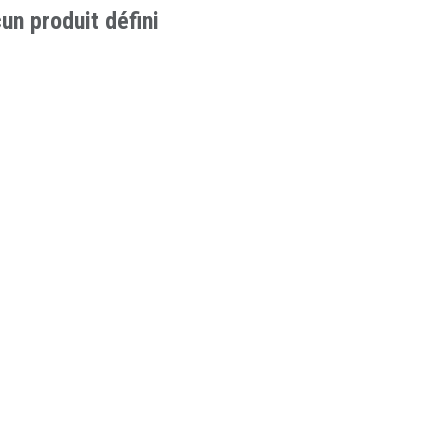
un produit défini