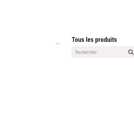
Jobs
Team
Tous les produits